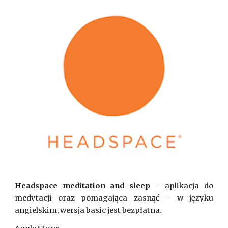
Headspace meditation and sleep
– aplikacja do
medytacji oraz pomagająca zasnąć – w języku
angielskim, wersja basic jest bezpłatna.