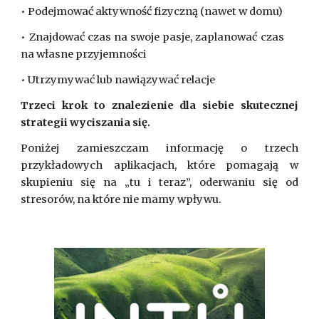
• Podejmować aktywność fizyczną (nawet w domu)
• Znajdować czas na swoje pasje, zaplanować czas
na własne przyjemności
• Utrzymywać lub nawiązywać relacje
Trzeci krok to znalezienie dla siebie skutecznej
strategii wyciszania się.
Poniżej zamieszczam informację o trzech
przykładowych aplikacjach, które pomagają w
skupieniu się na „tu i teraz”, oderwaniu się od
stresorów, na które nie mamy wpływu.