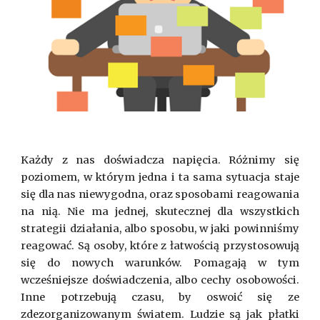
Każdy z nas doświadcza napięcia. Różnimy się
poziomem, w którym jedna i ta sama sytuacja staje
się dla nas niewygodna, oraz sposobami reagowania
na nią. Nie ma jednej, skutecznej dla wszystkich
strategii działania, albo sposobu, w jaki powinniśmy
reagować. Są osoby, które z łatwością przystosowują
się do nowych warunków. Pomagają w tym
wcześniejsze doświadczenia, albo cechy osobowości.
Inne potrzebują czasu, by oswoić się ze
zdezorganizowanym światem. Ludzie są jak płatki