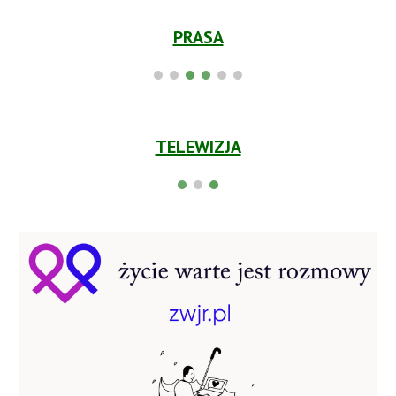
PRASA
TELEWIZJA