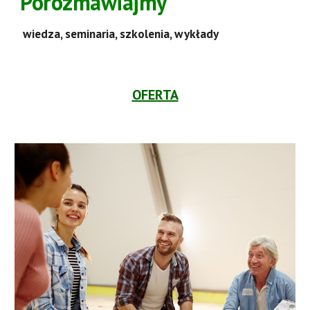
Porozmawiajmy
wiedza, seminaria, szkolenia, wykłady
OFERTA