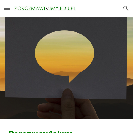
Skip to main content
Skip to navigation