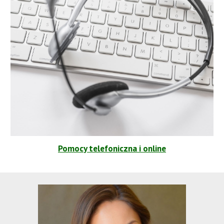
Pomocy telefoniczna i online