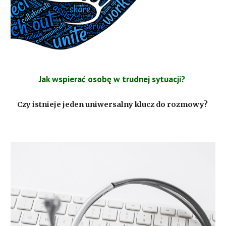
Jak wspierać osobę w trudnej sytuacji?
Czy istnieje jeden uniwersalny klucz do rozmowy?