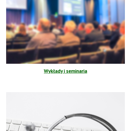
Wykłady i seminaria