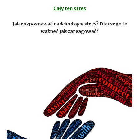
Cały ten stres
Jak rozpoznawać nadchodzący stres? Dlaczego to
ważne? Jak zareagować?