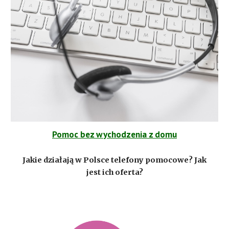
Pomoc bez wychodzenia z domu
Jakie działają w Polsce telefony pomocowe? Jak
jest ich oferta?