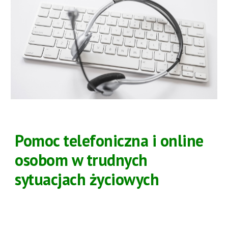
Pomoc telefoniczna i online
osobom w trudnych
sytuacjach życiowych