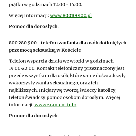
piątku w godzinach 12:00 - 15:00.
Więcej informacji:
www.800100100.pl
Pomoc dla dorosłych.
800 280 900 - telefon zaufania dla osób dotkniętych
przemocą seksualną w Kościele
Telefon wsparcia działa we wtorki w godzinach
19:00-22:00. Kontakt telefoniczny przeznaczony jest
przede wszystkim dla osób, które same doświadczyły
wykorzystywania seksualnego, oraz ich
najbliższych. Inicjatywę tworzą świeccy katolicy,
telefon świadczy pomoc osobom dorosłym. Więcej
informacji:
www.zranieni.info
Pomoc dla dorosłych.