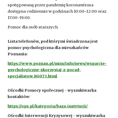
spotęgowaną przez pandemię koronawirusa
dostępna codziennie w godzinach 10:00–12:00 oraz
17:00–19:00.
Pomoc dla osób starszych.
Lista telefonów, pod którymi świadczona jest
pomoc psychologiczna dla mieszkańców
Poznania:
https://www.poznan.pl/mim/info/news/wsparcie-
psychologiczne-skorzystaj-z-porad-
specjalistow,145073.html
Ośrodki Pomocy społecznej - wyszukiwarka
kontaktów:
https://ops.pl/kategoria/baza-instytucji/
Ośrodki Interwencji Kryzysowej - wyszukiwarka