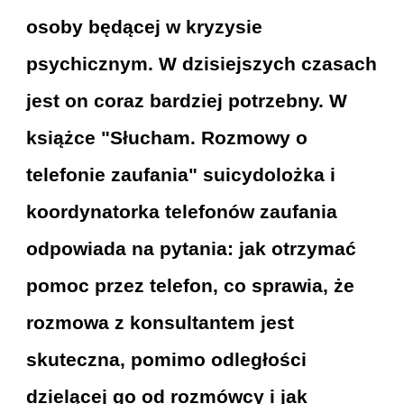
osoby będącej w kryzysie
psychicznym. W dzisiejszych czasach
jest on coraz bardziej potrzebny. W
książce "Słucham. Rozmowy o
telefonie zaufania" suicydolożka i
koordynatorka telefonów zaufania
odpowiada na pytania: jak otrzymać
pomoc przez telefon, co sprawia, że
rozmowa z konsultantem jest
skuteczna, pomimo odległości
dzielącej go od rozmówcy i jak