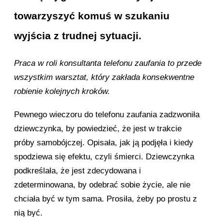
towarzyszyć komuś w szukaniu
wyjścia z trudnej sytuacji.
Praca w roli konsultanta telefonu zaufania to przede
wszystkim warsztat, który zakłada konsekwentne
robienie kolejnych kroków.
Pewnego wieczoru do telefonu zaufania zadzwoniła
dziewczynka, by powiedzieć, że jest w trakcie
próby samobójczej. Opisała, jak ją podjęła i kiedy
spodziewa się efektu, czyli śmierci. Dziewczynka
podkreślała, że jest zdecydowana i
zdeterminowana, by odebrać sobie życie, ale nie
chciała być w tym sama. Prosiła, żeby po prostu z
nią być.