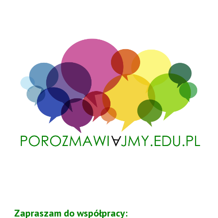
Zapraszam do współpracy
: