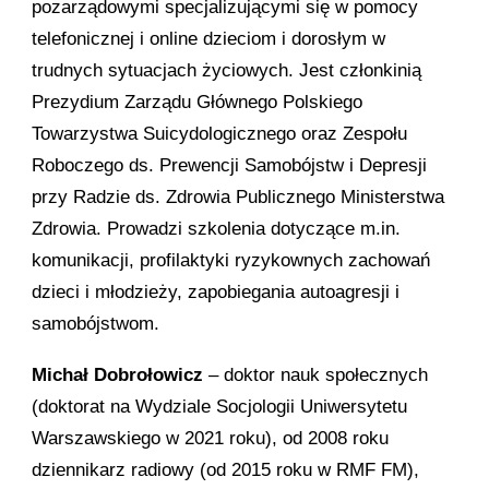
pozarządowymi specjalizującymi się w pomocy
telefonicznej i online dzieciom i dorosłym w
trudnych sytuacjach życiowych. Jest członkinią
Prezydium Zarządu Głównego Polskiego
Towarzystwa Suicydologicznego oraz Zespołu
Roboczego ds. Prewencji Samobójstw i Depresji
przy Radzie ds. Zdrowia Publicznego Ministerstwa
Zdrowia. Prowadzi szkolenia dotyczące m.in.
komunikacji, profilaktyki ryzykownych zachowań
dzieci i młodzieży, zapobiegania autoagresji i
samobójstwom.
Michał Dobrołowicz
– doktor nauk społecznych
(doktorat na Wydziale Socjologii Uniwersytetu
Warszawskiego w 2021 roku), od 2008 roku
dziennikarz radiowy (od 2015 roku w RMF FM),