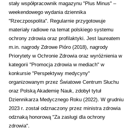
stały współpracownik magazynu "Plus Minus" –
weekendowego wydania dziennika
"Rzeczpospolita". Regularnie przygotowuje
materiały radiowe na temat polskiego systemu
ochrony zdrowia oraz profilaktyki. Jest laureatem
m.in. nagrody Zdrowe Pióro (2018), nagrody
Priorytety w Ochronie Zdrowia oraz wyróżnienia w
kategorii "Promocja zdrowia w mediach" w
konkursie "Perspektywy medycyny"
organizowanym przez Światowe Centrum Słuchu
oraz Polską Akademię Nauk, zdobył tytuł
Dziennikarza Medycznego Roku (2022). W grudniu
2023 r. został odznaczony przez ministra zdrowia
odznaką honorową "Za zasługi dla ochrony
zdrowia".