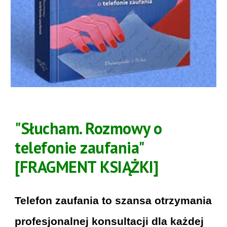
"Słucham. Rozmowy o
telefonie zaufania"
[FRAGMENT KSIĄŻKI]
Telefon zaufania to szansa otrzymania
profesjonalnej konsultacji dla każdej