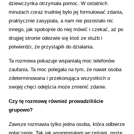
dziewczynka otrzymała pomoc. W ostatnich
minutach coraz trudniej było jej formułować zdania,
praktycznie zasypiała, a nam nie pozostało nic
innego, jak spokojnie do niej mówić i czekać, aż po
drugiej stronie odezwie się ktoś ze służb i
potwierdzi, że przystąpili do działania.
Ta rozmowa pokazuje wspaniałą moc telefonów
zaufania. Ta moc polegała na tym, że nawet osoba
zdeterminowana i przekonująca wszystkich o
swojej chęci odejścia może zmienić zdanie.
Czy tę rozmowę również prowadziliście
grupowo?
Zawsze rozmawia tylko jedna osoba, która odbierze
połączenie. Tak jak wspomniałam wcześniej, może