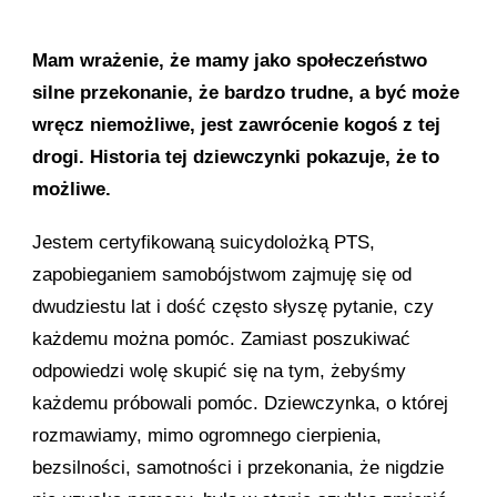
Mam wrażenie, że mamy jako społeczeństwo
silne przekonanie, że bardzo trudne, a być może
wręcz niemożliwe, jest zawrócenie kogoś z tej
drogi. Historia tej dziewczynki pokazuje, że to
możliwe.
Jestem certyfikowaną suicydolożką PTS,
zapobieganiem samobójstwom zajmuję się od
dwudziestu lat i dość często słyszę pytanie, czy
każdemu można pomóc. Zamiast poszukiwać
odpowiedzi wolę skupić się na tym, żebyśmy
każdemu próbowali pomóc. Dziewczynka, o której
rozmawiamy, mimo ogromnego cierpienia,
bezsilności, samotności i przekonania, że nigdzie